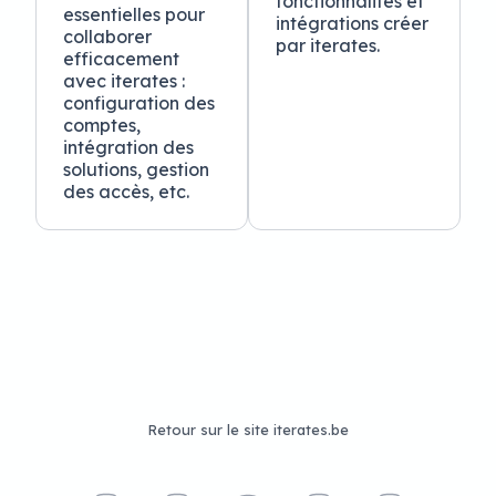
fonctionnalités et
essentielles pour
intégrations créer
collaborer
par iterates.
efficacement
avec iterates :
configuration des
comptes,
intégration des
solutions, gestion
des accès, etc.
Retour sur le site iterates.be