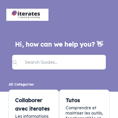
Hi, how can we help you? 👋
All Categories
Collaborer
Tutos
Comprendre et
avec iterates
maîtriser les outils,
Les informations