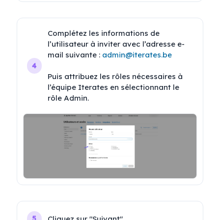
Complétez les informations de 
l’utilisateur à inviter avec l’adresse e-
mail suivante : 
admin@iterates.be
4
Puis attribuez les rôles nécessaires à 
l’équipe Iterates en sélectionnant le 
rôle Admin.
Cliquez sur "Suivant"
5