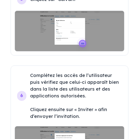
Complétez les accès de l’utilisateur 
puis vérifiez que celui-ci apparaît bien 
dans la liste des utilisateurs et des 
applications autorisées.

6
Cliquez ensuite sur « Inviter » afin 
d’envoyer l’invitation.