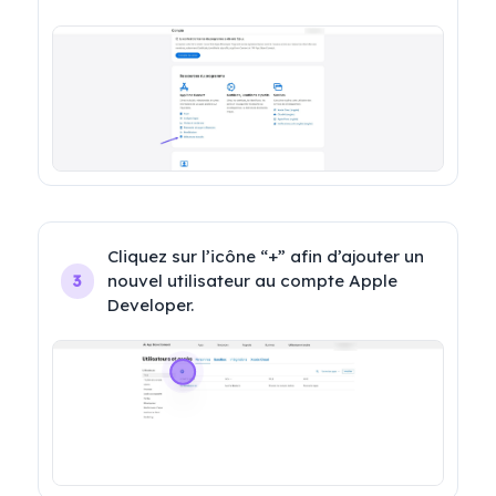
Cliquez sur l’icône “+” afin d’ajouter un 
nouvel utilisateur au compte Apple 
3
Developer.