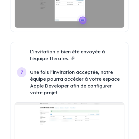
L’invitation a bien été envoyée à 
l’équipe Iterates. 🎉

Une fois l’invitation acceptée, notre 
7
équipe pourra accéder à votre espace 
Apple Developer afin de configurer 
votre projet.